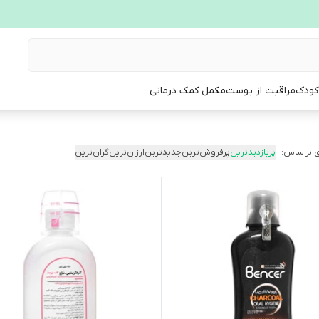
 کودک
مراقبت از پوست
مکمل کمک درمانی
 براساس:
پربازدیدترین
پرفروش‌ترین
جدیدترین
ارزان‌ترین
گران‌ترین