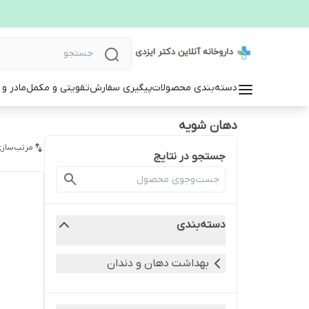
دسته‌بندی محصولات
پیگیری سفارش
تقویتی و مکمل
مادر و
دهان شویه
مرتب‌سازی
جستجو در نتایج
دسته‌بندی
بهداشت دهان و دندان