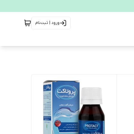
ورود | ثبت‌نام