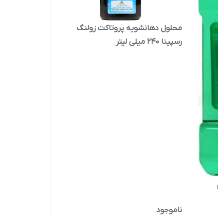
محلول دهانشویه پروتاکت زولنگ
رسپینا 240 میلی لیتر
ناموجود