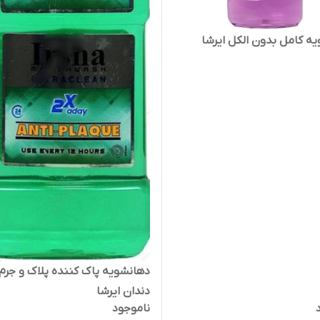
ه کامل بدون الکل ایرشا
دهانشویه پاک کننده پلاک و جرم
دندان ایرشا
ناموجود