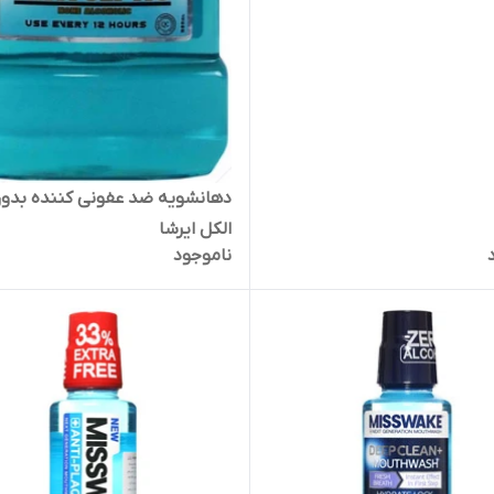
دهانشویه ضد عفونی کننده بدو
الکل ایرشا
ناموجود