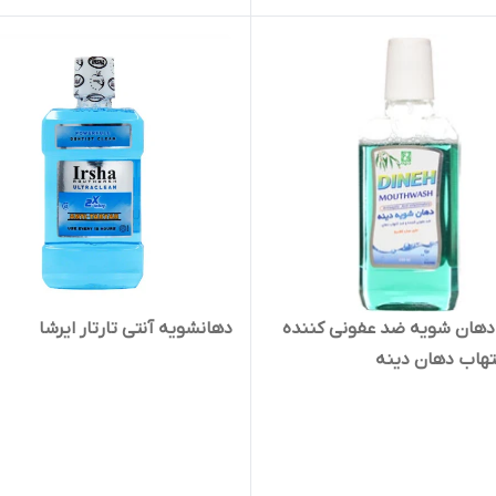
دهان شویه ضد عفونی کننده
دهانشویه آنتی تارتار ایرشا
تهاب دهان دینه