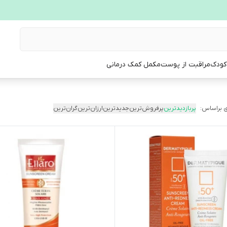
 کودک
مراقبت از پوست
مکمل کمک درمانی
 براساس:
پربازدیدترین
پرفروش‌ترین
جدیدترین
ارزان‌ترین
گران‌ترین