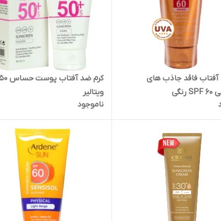
آفتاب فاقد جاذب های
کرم ضد آفت
 رنگی
ویتالیر
ناموجود