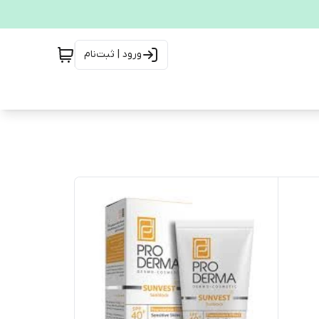
ورود | ثبت‌نام