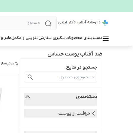
دسته‌بندی محصولات
پیگیری سفارش
تقویتی و مکمل
مادر و
ضد آفتاب پوست حساس
مرتب‌سازی
جستجو در نتایج
دسته‌بندی
مراقبت از پوست