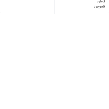
کامان
ناموجود