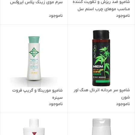
شامپو ضد ریزش و تقویت کننده
سرم موی زینک پلاس ایروکس
مناسب موهای چرب استم سل
ناموجود
ناموجود
شامپو سر مردانه اترنال هنگ اور
شامپو مورینگا و گریپ فروت
شون
سینره
ناموجود
ناموجود