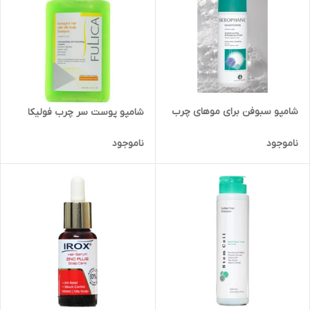
شامپو سبوفن برای موهای چرب
شامپو پوست سر چرب فولیکا
ناموجود
ناموجود