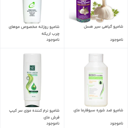
شامپو گیاهی سیر هسل
شامپو روزانه مخصوص موهای
چرب اریکه
ناموجود
ناموجود
شامپو ضد شوره سبوفارما مای
شامپو نرم کننده موی سر کیپ
فرش مای
ناموجود
ناموجود