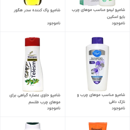
شامپو لیمو مناسب موهای چرب
شامپو پاک کننده سدر هگور
بایو اسکین
ناموجود
ناموجود
شامپو مناسب موهای چرب و
شامپو حاوی عصاره گیاهی برای
نازک دافی
موهای چرب طلسم
ناموجود
ناموجود