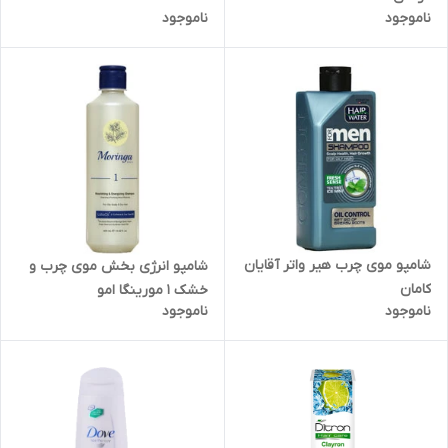
ناموجود
ناموجود
شامپو موی چرب هیر واتر آقایان
شامپو انرژی بخش موی چرب و
کامان
خشک 1 مورینگا امو
ناموجود
ناموجود