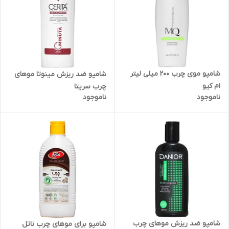
شامپو موی چرب 200 میلی لیتر
شامپو ضد ریزش مینوتا موهای
ام کیو
چرب سریتا
ناموجود
ناموجود
شامپو ضد ریزش موهای چرب
شامپو برای موهای چرب ناتل