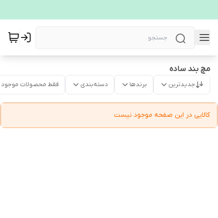
مچ بند ساده
جدیدترین
برندها
دسته‌بندی
فقط محصولات موجود
کالایی در این صفحه موجود نیست