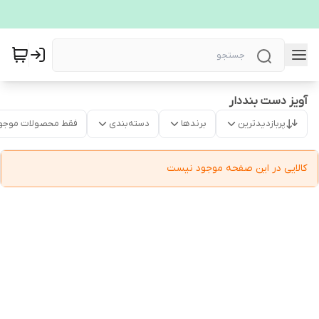
آویز دست بنددار
پربازدیدترین
برندها
دسته‌بندی
فقط محصولات موجو
کالایی در این صفحه موجود نیست