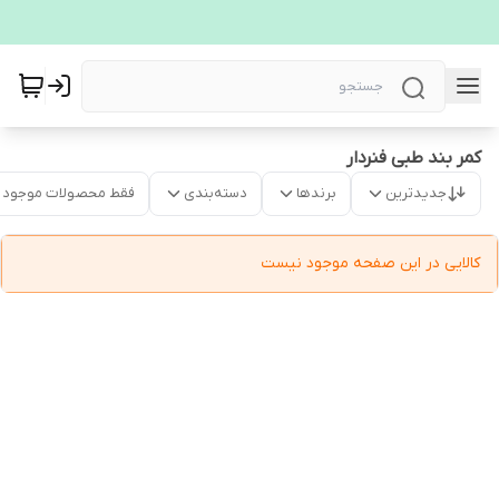
کمر بند طبی فنردار
جدیدترین
برندها
دسته‌بندی
فقط محصولات موجود
کالایی در این صفحه موجود نیست