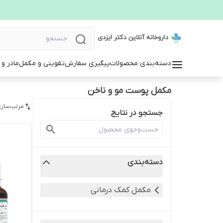
دسته‌بندی محصولات
پیگیری سفارش
تقویتی و مکمل
مادر و
مکمل پوست مو و ناخن
مرتب‌سازی
جستجو در نتایج
دسته‌بندی
مکمل کمک درمانی