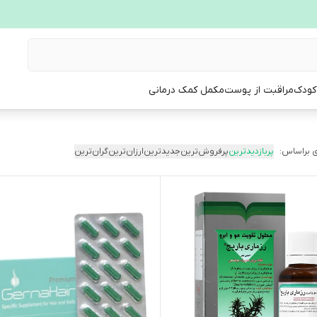
 کودک
مراقبت از پوست
مکمل کمک درمانی
 براساس:
پربازدیدترین
پرفروش‌ترین
جدیدترین
ارزان‌ترین
گران‌ترین