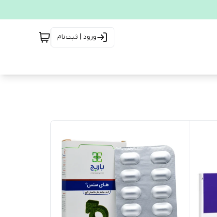
ورود | ثبت‌نام