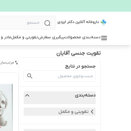
دسته‌بندی محصولات
پیگیری سفارش
تقویتی و مکمل
مادر و
تقویت جنسی آقایان
مرتب‌سازی
جستجو در نتایج
دسته‌بندی
تقویتی و مکمل