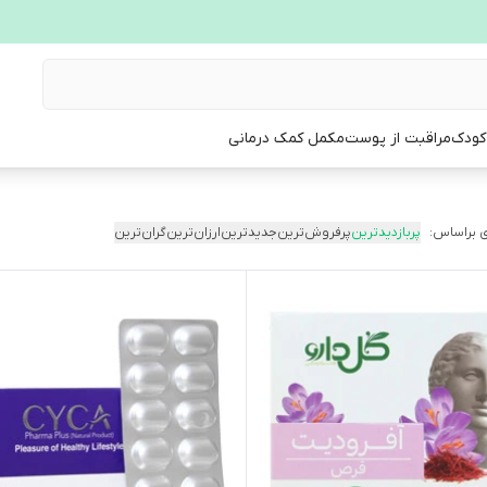
 کودک
مراقبت از پوست
مکمل کمک درمانی
 براساس:
پربازدیدترین
پرفروش‌ترین
جدیدترین
ارزان‌ترین
گران‌ترین