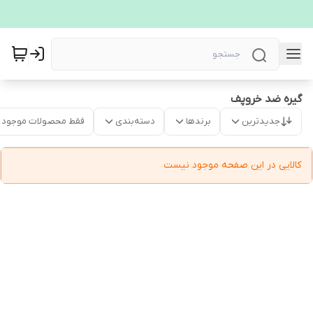
گیره ضد خروپف
جدیدترین
برندها
دسته‌بندی
فقط محصولات موجود
کالایی در این صفحه موجود نیست