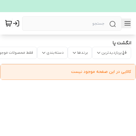
انگشت پا
پربازدیدترین
برندها
دسته‌بندی
فقط محصولات موجو
کالایی در این صفحه موجود نیست