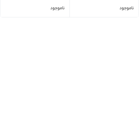
ناموجود
ناموجود