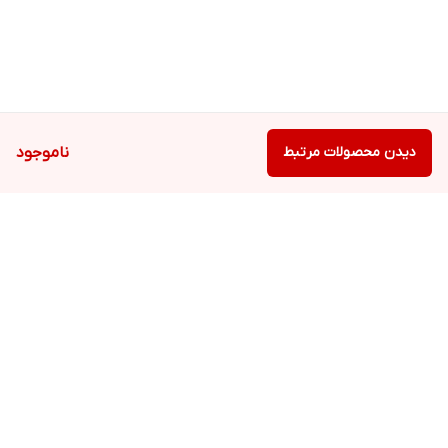
دیدن محصولات مرتبط
ناموجود
برگشت به بالا