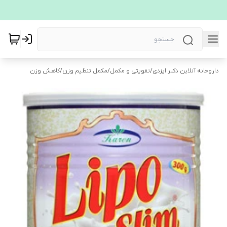
داروخانه آنلاین دکتر ایزدی
/
تقویتی و مکمل
/
مکمل تنظیم وزن
/
کاهش وزن