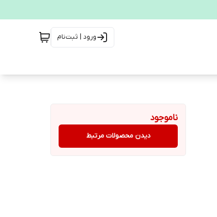
ورود | ثبت‌نام
ناموجود
دیدن محصولات مرتبط