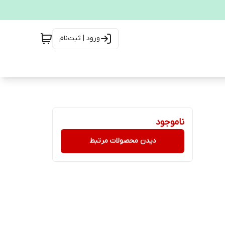
ورود | ثبت‌نام
ناموجود
دیدن محصولات مرتبط