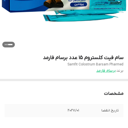
سام فیت کلستروم 15 عدد برسام فارمد
Samfit Colostrum Barsam Pharmed
برند:
برسام فارمد
مشخصات
تاریخ انقضا
2027/01