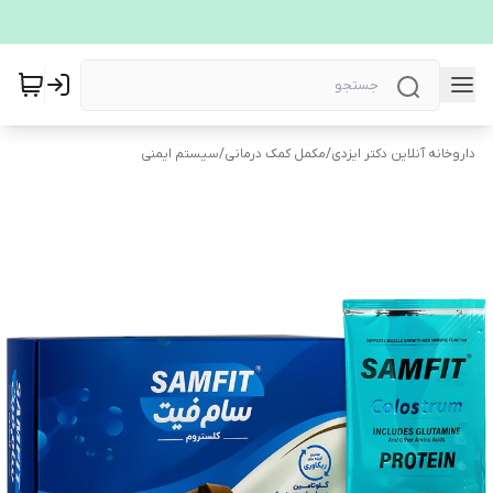
داروخانه آنلاین دکتر ایزدی
/
مکمل کمک درمانی
/
سیستم ایمنی