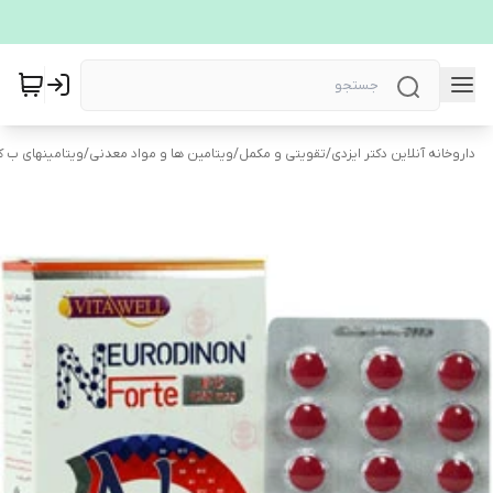
داروخانه آنلاین دکتر ایزدی
/
تقویتی و مکمل
/
ویتامین ها و مواد معدنی
/
ویتامینهای ب 