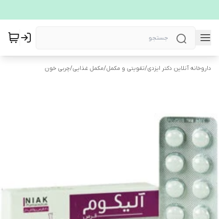
داروخانه آنلاین دکتر ایزدی
/
تقویتی و مکمل
/
مکمل غذایی
/
چربی خون