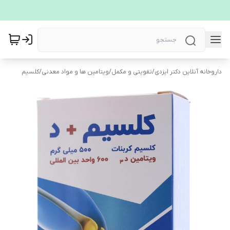
داروخانه آنلاین دکتر ایزدی
/
تقویتی و مکمل
/
ویتامین ها و مواد معدنی
/
کلسیم