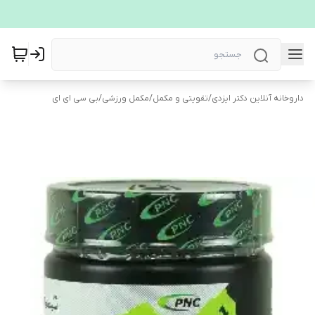
داروخانه آنلاین دکتر ایزدی
/
تقویتی و مکمل
/
مکمل ورزشی
/
بی سی ای ای