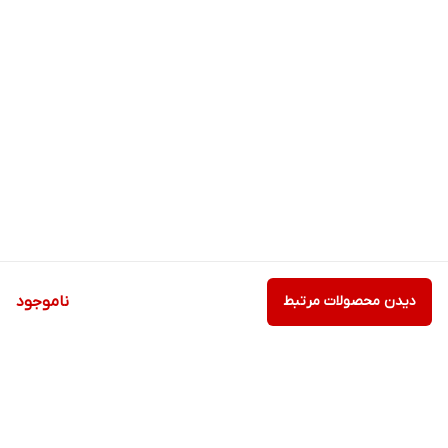
دیدن محصولات مرتبط
ناموجود