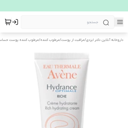
داروخانه آنلاین دکتر ایزدی
/
مراقبت از پوست
/
مرطوب کننده
/
مرطوب کننده پوست حسا