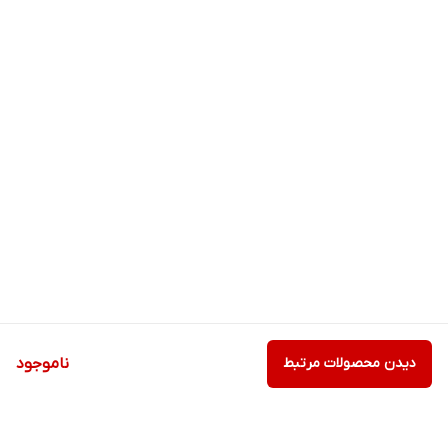
دیدن محصولات مرتبط
ناموجود