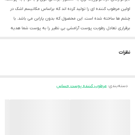
اولین مرطوب کننده ای را تولید کرده اند که براساس مکانیسم اشک در
چشم ها ساخته شده است. این محصول که بدون پارابن می باشد. با
برقراری تعادل رطوبت پوست آرامشی بی نظیر را به پوست شما هدیه
می کند.(مناسب پوست های حساس خشک تا خیلی خشک)
نظرات
دسته‌بندی
:
مرطوب کننده پوست حساس