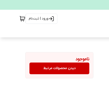
ورود | ثبت‌نام
ناموجود
دیدن محصولات مرتبط