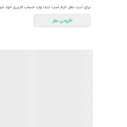
برای ثبت نظر، لازم است ابتدا وارد حساب کاربری خود شو
افزودن نظر