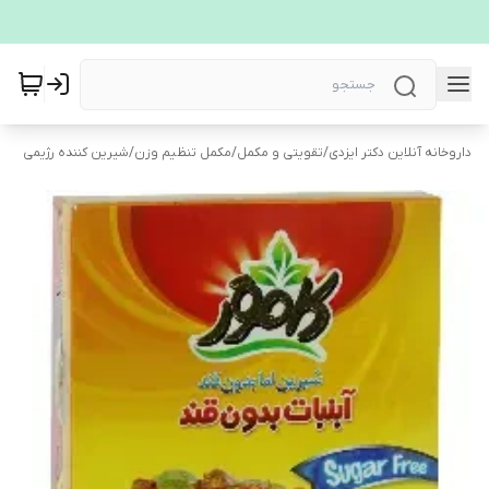
داروخانه آنلاین دکتر ایزدی
/
تقویتی و مکمل
/
مکمل تنظیم وزن
/
شیرین کننده رژیمی