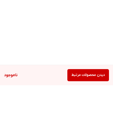
دیدن محصولات مرتبط
ناموجود