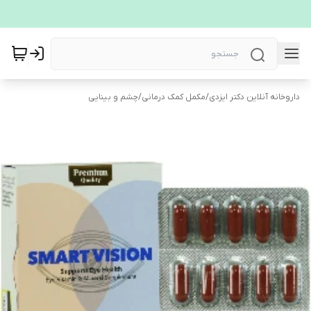
داروخانه آنلاین دکتر ایزدی
/
مکمل کمک درمانی
/
چشم و بینایی