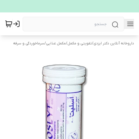
داروخانه آنلاین دکتر ایزدی
/
تقویتی و مکمل
/
مکمل غذایی
/
سرماخوردگی و سرفه