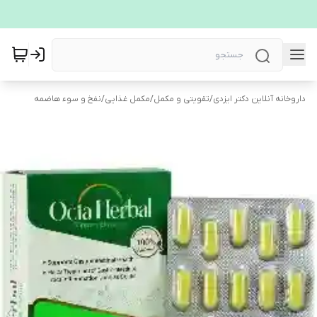
داروخانه آنلاین دکتر ایزدی
/
تقویتی و مکمل
/
مکمل غذایی
/
نفخ و سوء هاضمه