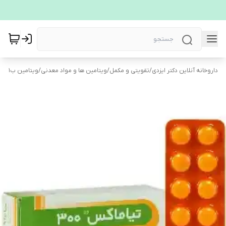
داروخانه آنلاین دکتر ایزدی
/
تقویتی و مکمل
/
ویتامین ها و مواد معدنی
/
ویتامین ب1