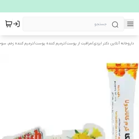
داروخانه آنلاین دکتر ایزدی
/
مراقبت از پوست
/
ترمیم کننده پوست
/
ترمیم کننده زخم، سوخ