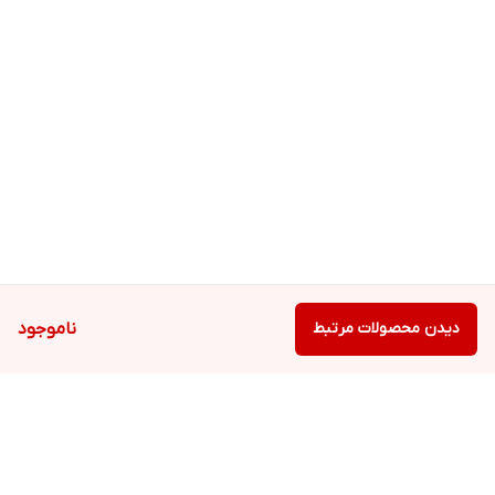
دیدن محصولات مرتبط
ناموجود