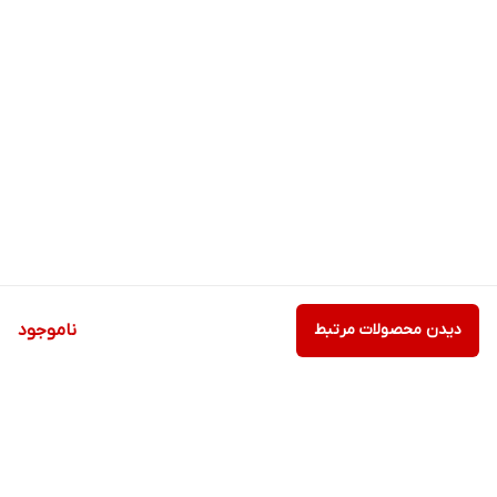
دیدن محصولات مرتبط
ناموجود