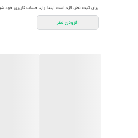
برای ثبت نظر، لازم است ابتدا وارد حساب کاربری خود شو
افزودن نظر