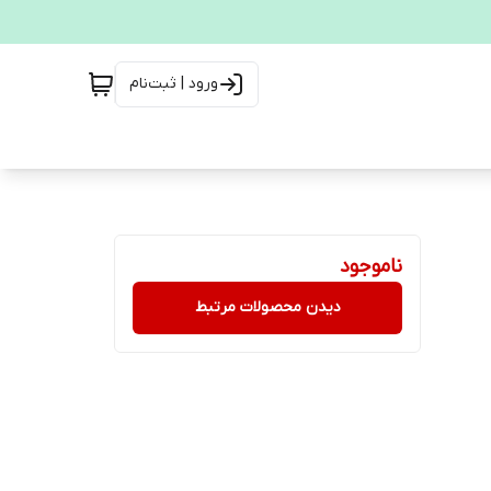
ورود | ثبت‌نام
ناموجود
دیدن محصولات مرتبط