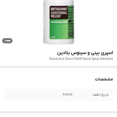
اسپری بینی و سینوس بتادین
Nasal And Sinus Relief Nasal Spray Betadine
مشخصات
تاریخ انقضا
2026/11