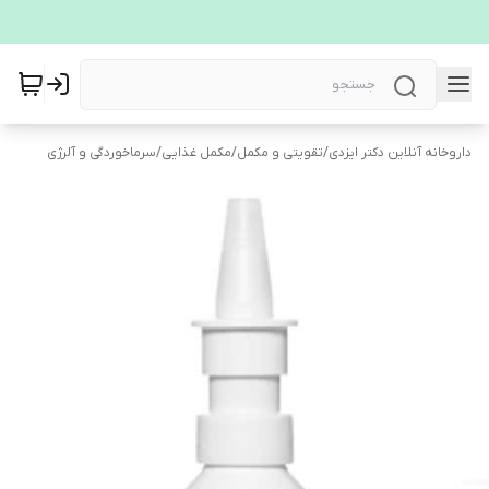
داروخانه آنلاین دکتر ایزدی
/
تقویتی و مکمل
/
مکمل غذایی
/
سرماخوردگی و آلرژی