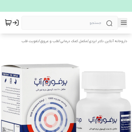
داروخانه آنلاین دکتر ایزدی
/
مکمل کمک درمانی
/
قلب و عروق
/
تقویت قلب