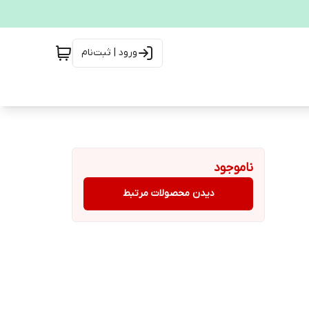
ورود | ثبت‌نام
ناموجود
دیدن محصولات مرتبط