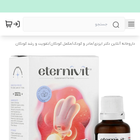
داروخانه آنلاین دکتر ایزدی
/
مادر و کودک
/
مکمل کودکان
/
تقویت و رشد کودکان