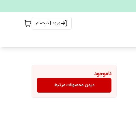
ورود | ثبت‌نام
ناموجود
دیدن محصولات مرتبط