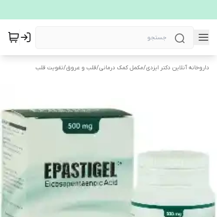
داروخانه آنلاین دکتر ایزدی
/
مکمل کمک درمانی
/
قلب و عروق
/
تقویت قلب