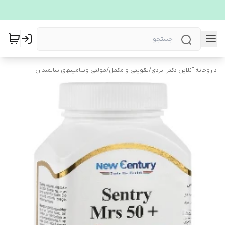
داروخانه آنلاین دکتر ایزدی
/
تقویتی و مکمل
/
مولتی ویتامینهای سالمندان