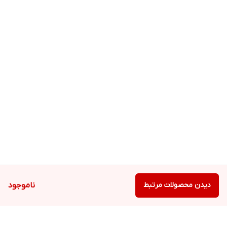
رطوبت نگهداری نمایید.
دیدن محصولات مرتبط
ناموجود