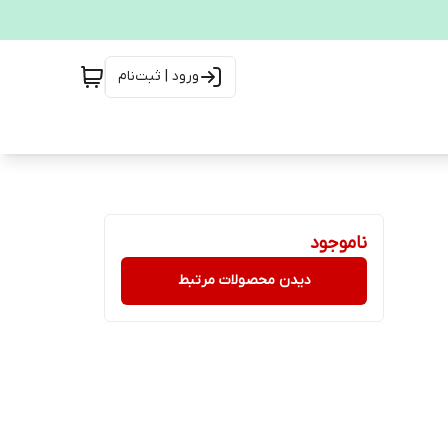
ورود | ثبت‌نام
ناموجود
دیدن محصولات مرتبط