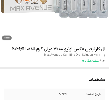
ال کارنیتین مکس اونیو 3000 میلی گرم انقضا 2026/11
Max Avenue L Carnitine Oral Solution 3000 mg
برند:
مکس اونیو
مشخصات
تاریخ انقضا
2026/11