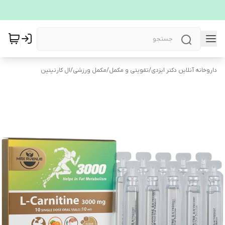
داروخانه آنلاین دکتر ایزدی
/
تقویتی و مکمل
/
مکمل ورزشی
/
ال کارنیتین