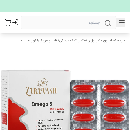
داروخانه آنلاین دکتر ایزدی
/
مکمل کمک درمانی
/
قلب و عروق
/
تقویت قلب