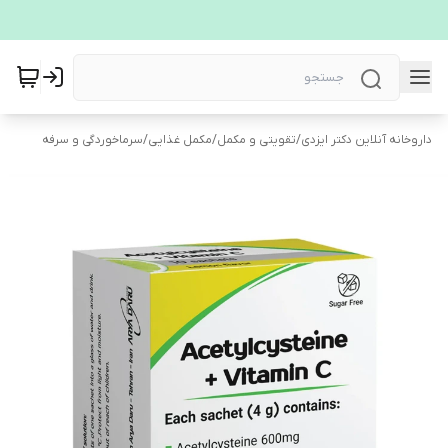
داروخانه آنلاین دکتر ایزدی
/
تقویتی و مکمل
/
مکمل غذایی
/
سرماخوردگی و سرفه