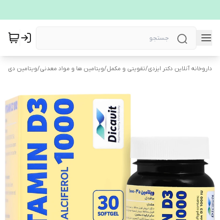
داروخانه آنلاین دکتر ایزدی
/
تقویتی و مکمل
/
ویتامین ها و مواد معدنی
/
ویتامین دی