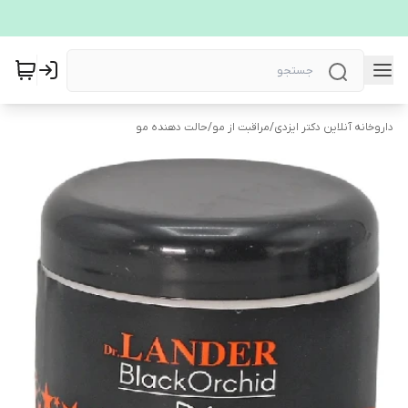
داروخانه آنلاین دکتر ایزدی
/
مراقبت از مو
/
حالت دهنده مو