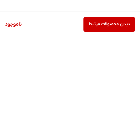
دیدن محصولات مرتبط
ناموجود
برگشت به بالا