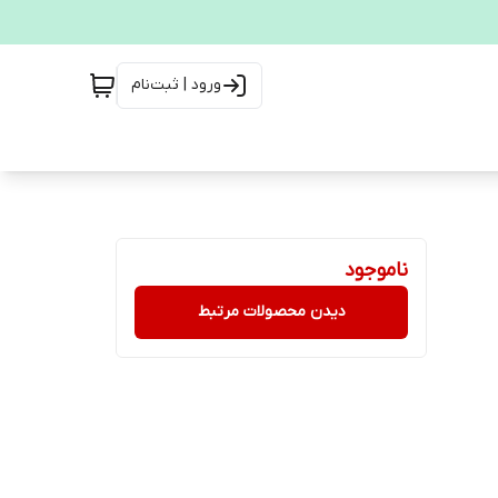
ورود | ثبت‌نام
ناموجود
دیدن محصولات مرتبط