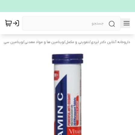
داروخانه آنلاین دکتر ایزدی
/
تقویتی و مکمل
/
ویتامین ها و مواد معدنی
/
ویتامین سی