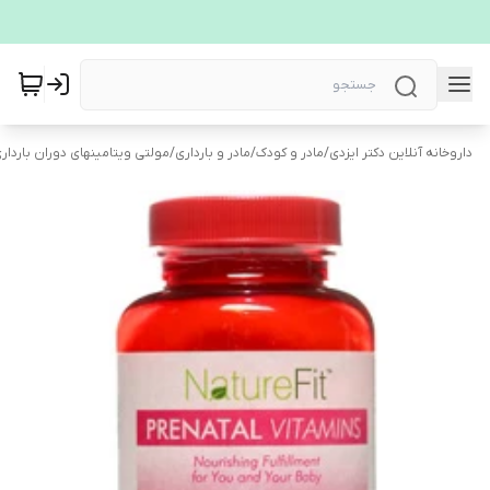
داروخانه آنلاین دکتر ایزدی
/
مادر و کودک
/
مادر و بارداری
/
مولتی ویتامینهای دوران باردا