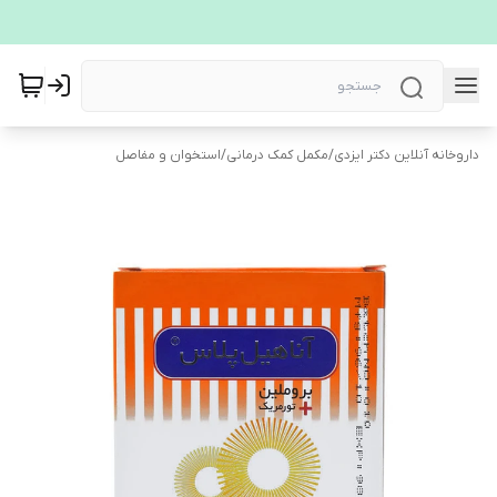
داروخانه آنلاین دکتر ایزدی
/
مکمل کمک درمانی
/
استخوان و مفاصل