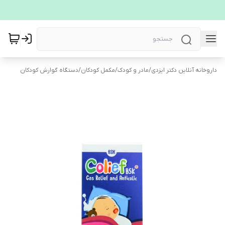
داروخانه آنلاین دکتر ایزدی
/
مادر و کودک
/
مکمل کودکان
/
دستگاه گوارش کودکان