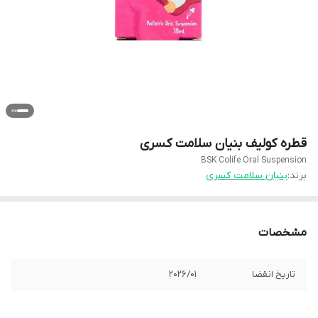
قطره کولیف بنیان سلامت کسری
BSK Colife Oral Suspension
برند:
بنیان سلامت کسری
مشخصات
تاریخ انقضا
2026/01