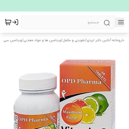
داروخانه آنلاین دکتر ایزدی
/
تقویتی و مکمل
/
ویتامین ها و مواد معدنی
/
ویتامین سی